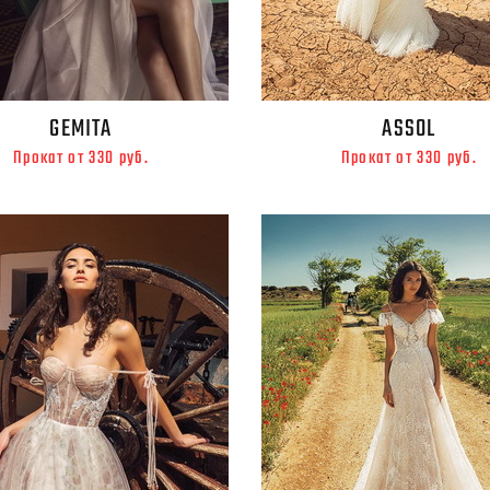
GEMITA
ASSOL
Прокат от 330 руб.
Прокат от 330 руб.