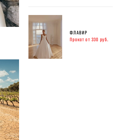
ФЛАВИР
Прокат от 330 руб.