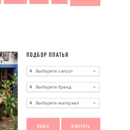
ПОДБОР ПЛАТЬЯ
Выберите силуэт
0
Выберите бренд
0
Выберите материал
0