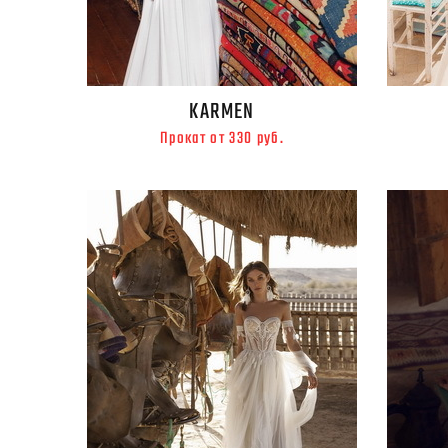
KARMEN
Прокат от 330 руб.