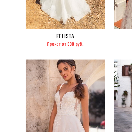
FELISTA
Прокат от 330 руб.