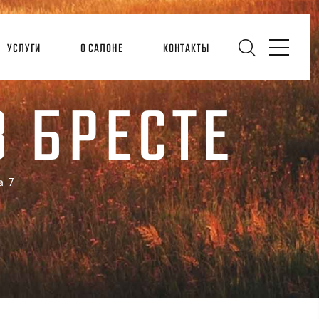
УСЛУГИ
О САЛОНЕ
КОНТАКТЫ
В БРЕСТЕ
а 7