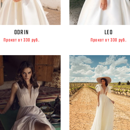
ODRIN
LEO
Прокат от 330 руб.
Прокат от 330 руб.