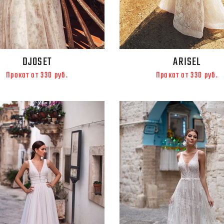
DJOSET
ARISEL
Прокат от 330 руб.
Прокат от 330 руб.