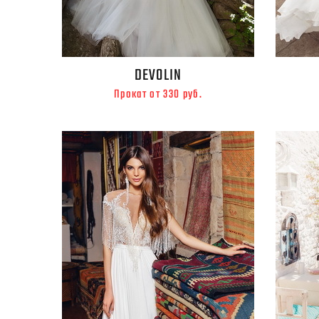
DEVOLIN
Прокат от 330 руб.