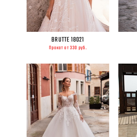
BRUTTE 18021
Прокат от 330 руб.