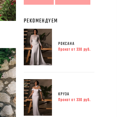
РЕКОМЕНДУЕМ
РОКСАНА
Прокат от 330 руб.
КРУЗА
Прокат от 330 руб.