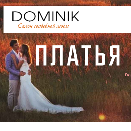
ПЛАТЬЯ 
Do