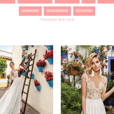
ШИФОНОВОЕ
ЭКСКЛЮЗИВНОЕ
ЭЛЕГАНТНОЕ
Показать все теги