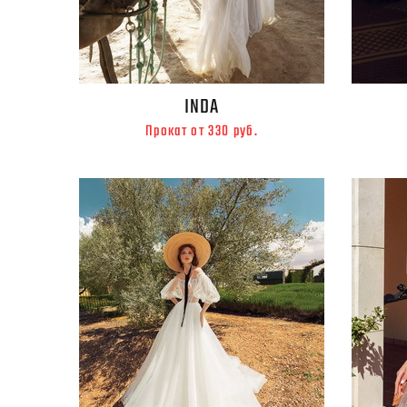
INDA
Прокат от 330 руб.