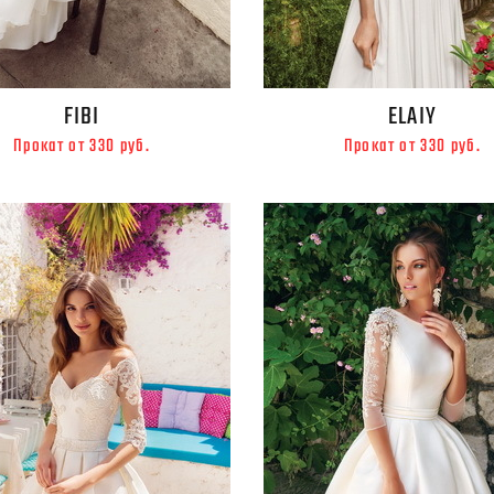
FIBI
ELAIY
Прокат от 330 руб.
Прокат от 330 руб.