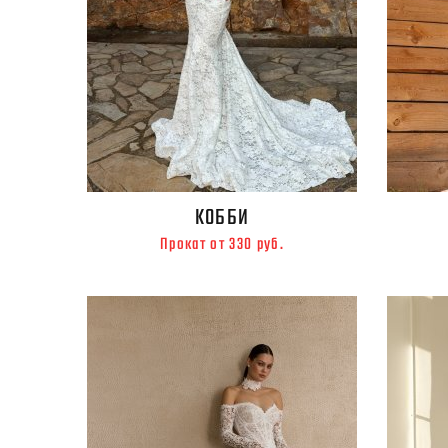
КОББИ
Прокат от 330 руб.