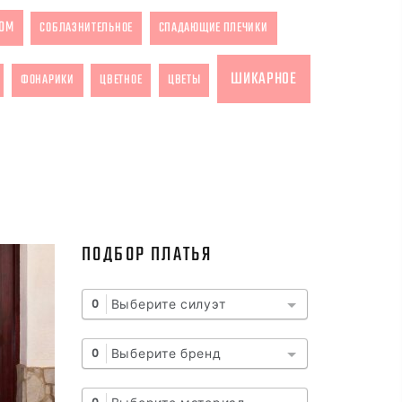
ОМ
СОБЛАЗНИТЕЛЬНОЕ
СПАДАЮЩИЕ ПЛЕЧИКИ
ШИКАРНОЕ
ФОНАРИКИ
ЦВЕТНОЕ
ЦВЕТЫ
ПОДБОР ПЛАТЬЯ
Выберите силуэт
0
Выберите бренд
0