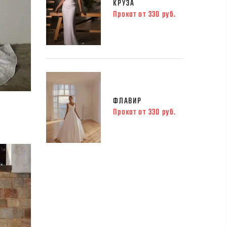
КРУЗА
Прокат от 330 руб.
ФЛАВИР
Прокат от 330 руб.