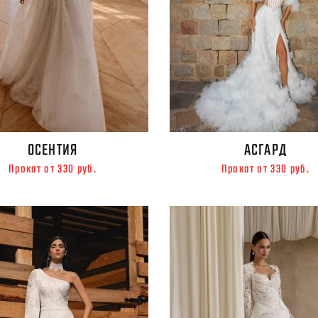
ОСЕНТИЯ
АСГАРД
Прокат от 330 руб.
Прокат от 330 руб.