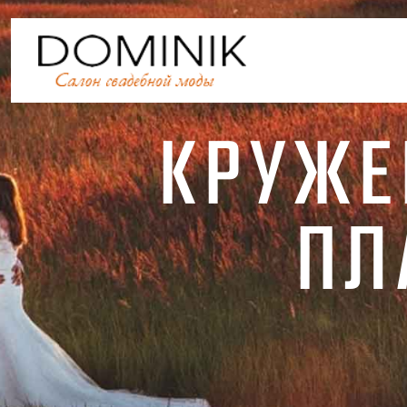
КРУЖЕ
ПЛ