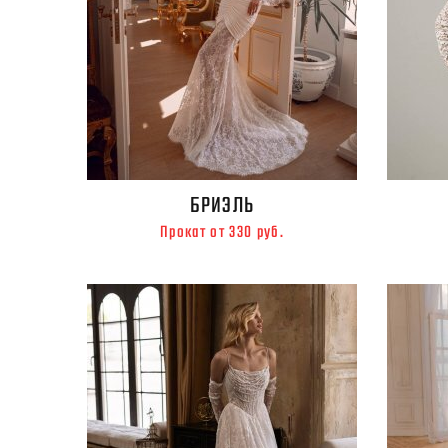
БРИЭЛЬ
Прокат от 330 руб.