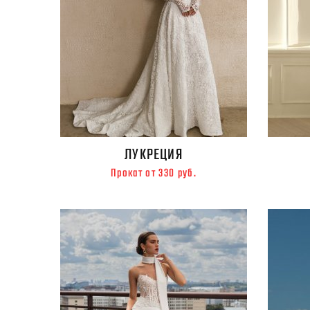
ЛУКРЕЦИЯ
Прокат от 330 руб.