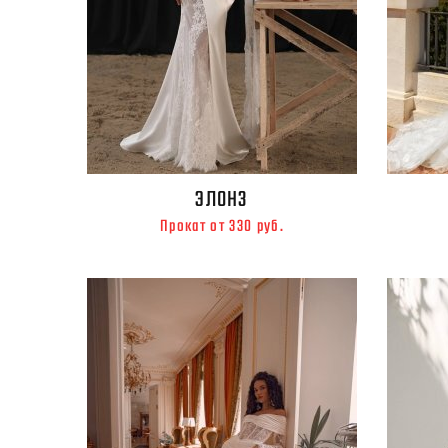
ЭЛОНЗ
Прокат от 330 руб.