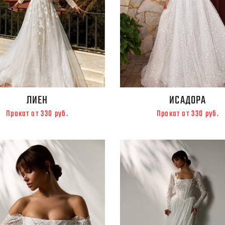
ЛИЕН
ИСАДОРА
Прокат от 330 руб.
Прокат от 330 руб.