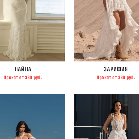
ЛАЙЛА
ЗАРИФИЯ
Прокат от 330 руб.
Прокат от 330 руб.