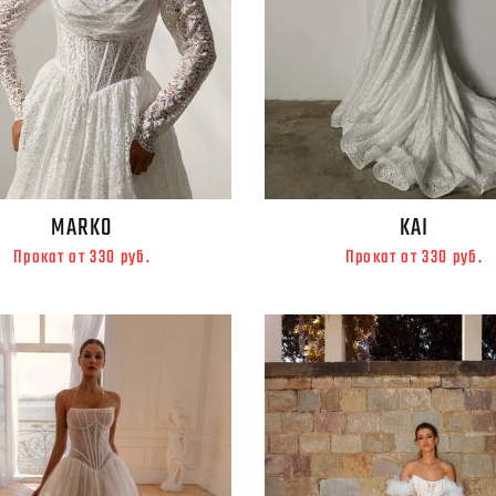
MARKO
KAI
Прокат от 330 руб.
Прокат от 330 руб.