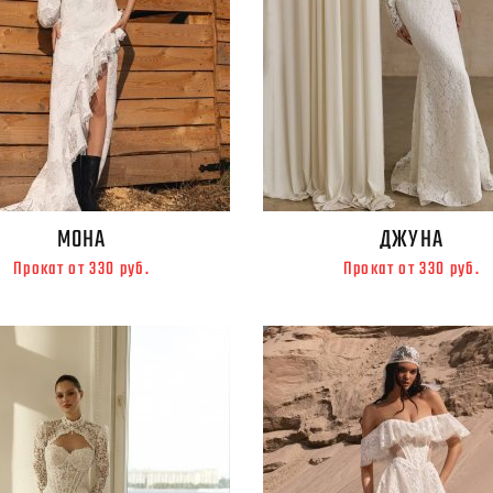
МОНА
ДЖУНА
Прокат от 330 руб.
Прокат от 330 руб.