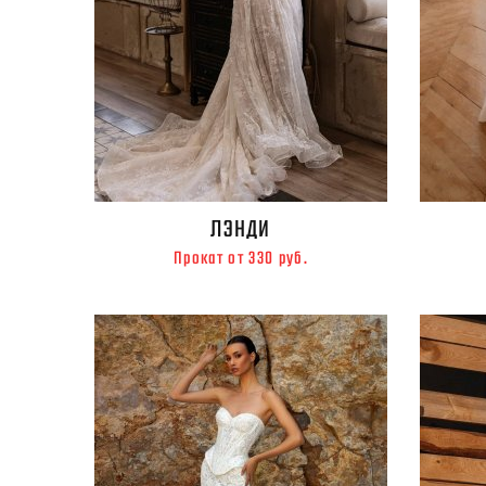
ЛЭНДИ
Прокат от 330 руб.