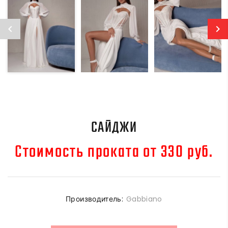
САЙДЖИ
Стоимость проката от 330 руб.
Производитель:
Gabbiano