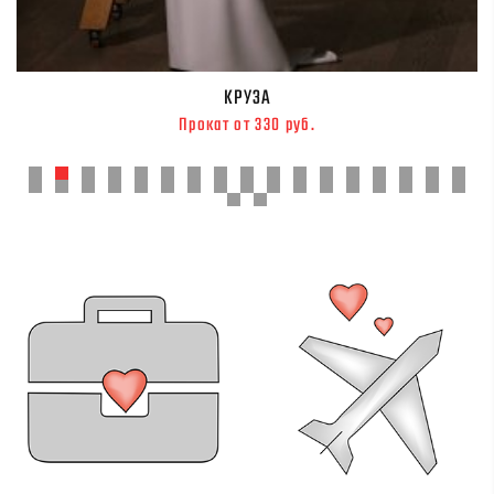
КРУЗА
Прокат от 330 руб.