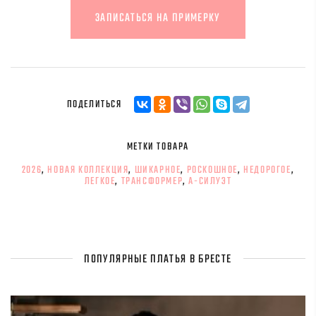
ЗАПИСАТЬСЯ НА ПРИМЕРКУ
ПОДЕЛИТЬСЯ
МЕТКИ ТОВАРА
2026
,
НОВАЯ КОЛЛЕКЦИЯ
,
ШИКАРНОЕ
,
РОСКОШНОЕ
,
НЕДОРОГОЕ
,
ЛЕГКОЕ
,
ТРАНСФОРМЕР
,
А-СИЛУЭТ
ПОПУЛЯРНЫЕ ПЛАТЬЯ В БРЕСТЕ