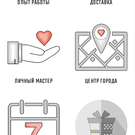
ОПЫТ РАБОТЫ
ДОСТАВКА
ЛИЧНЫЙ МАСТЕР
ЦЕНТР ГОРОДА