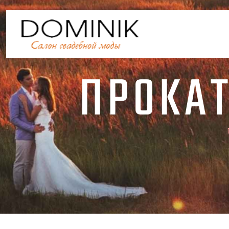
ПРОКАТ