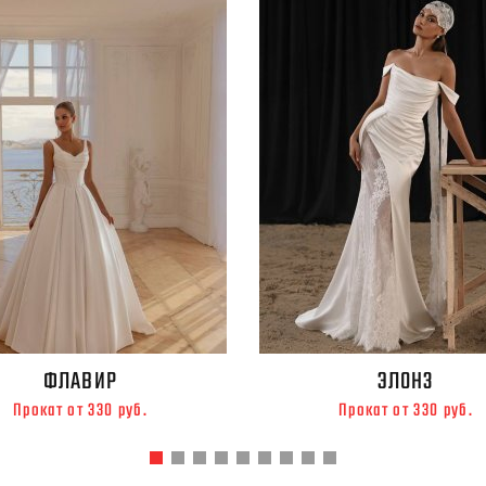
ФЛАВИР
ЭЛОНЗ
Прокат от 330 руб.
Прокат от 330 руб.