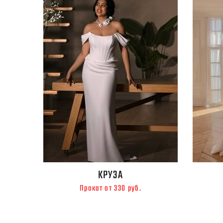
КРУЗА
Прокат от 330 руб.