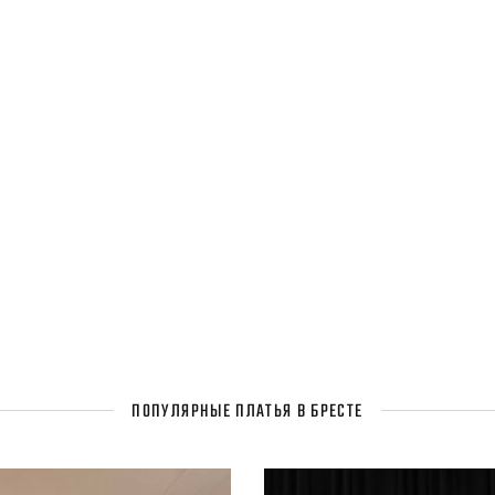
ПОПУЛЯРНЫЕ ПЛАТЬЯ В БРЕСТЕ