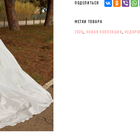
ПОДЕЛИТЬСЯ
МЕТКИ ТОВАРА
2026
,
НОВАЯ КОЛЛЕКЦИЯ
,
НЕДОРО