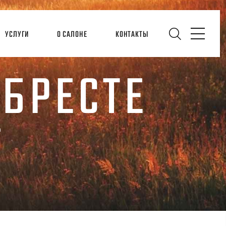
УСЛУГИ
О САЛОНЕ
КОНТАКТЫ
 БРЕСТЕ
а