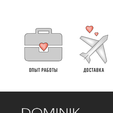
ОПЫТ РАБОТЫ
ДОСТАВКА