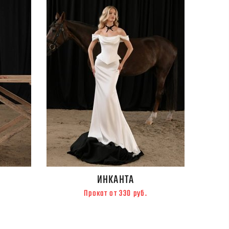
ИНКАНТА
Прокат от 330 руб.