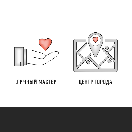
ЛИЧНЫЙ МАСТЕР
ЦЕНТР ГОРОДА