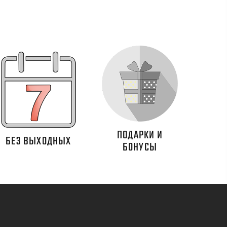
ПОДАРКИ И
БЕЗ ВЫХОДНЫХ
БОНУСЫ