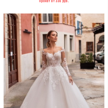
Прокат от 330 руб.