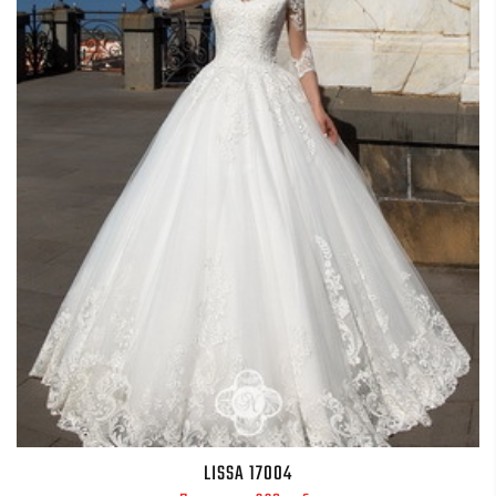
LISSA 17004