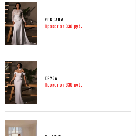
РОКСАНА
Прокат от 330 руб.
КРУЗА
Прокат от 330 руб.