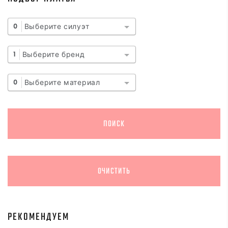
Выберите силуэт
0
Выберите бренд
1
Выберите материал
0
РЕКОМЕНДУЕМ