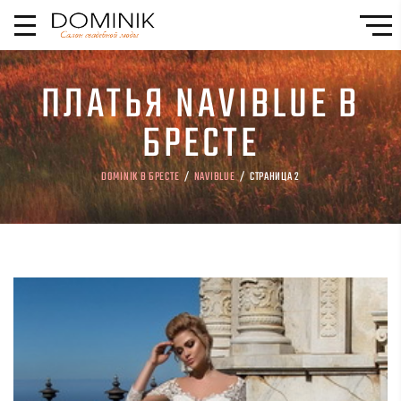
ПЛАТЬЯ NAVIBLUE В
БРЕСТЕ
DOMINIK В БРЕСТЕ
/
NAVIBLUE
/ СТРАНИЦА 2