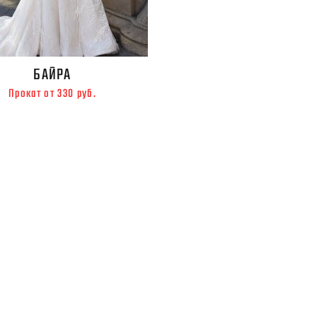
БАЙРА
Прокат от 330 руб.