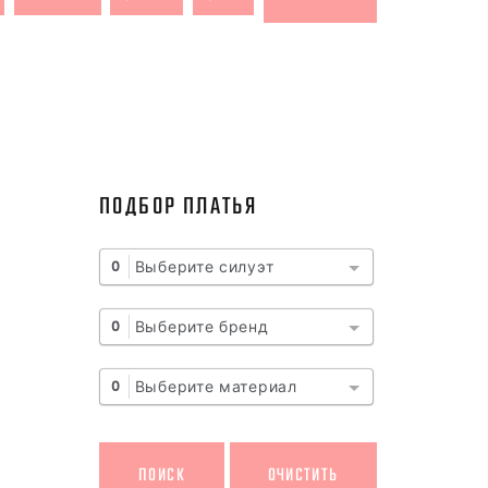
ПОДБОР ПЛАТЬЯ
Выберите силуэт
0
Выберите бренд
0
Выберите материал
0