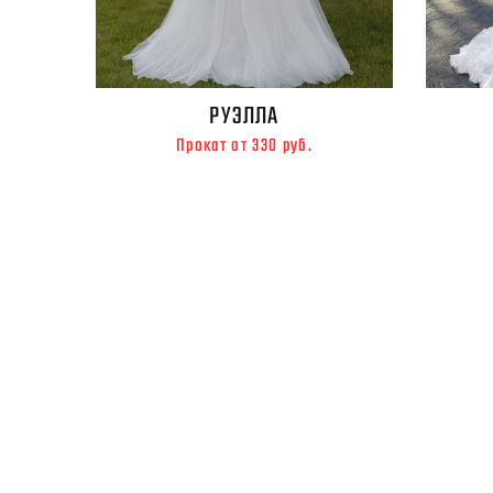
РУЭЛЛА
Прокат от 330 руб.