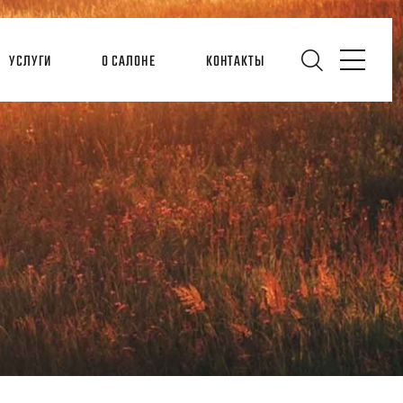
УСЛУГИ
О САЛОНЕ
КОНТАКТЫ