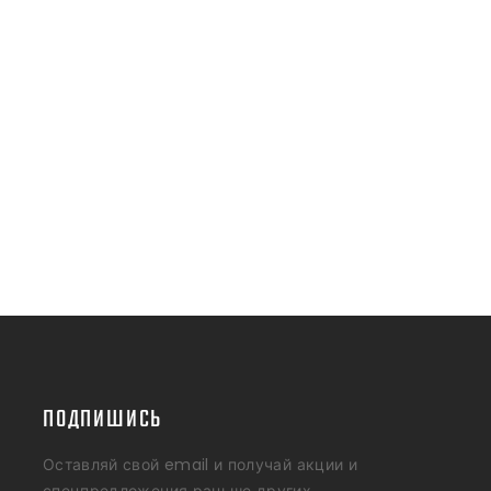
ПОДПИШИСЬ
Оставляй свой email и получай акции и