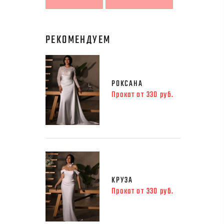
РЕКОМЕНДУЕМ
РОКСАНА
Прокат от 330 руб.
КРУЗА
Прокат от 330 руб.