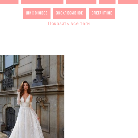
ШИФОНОВОЕ
ЭКСКЛЮЗИВНОЕ
ЭЛЕГАНТНОЕ
Показать все теги