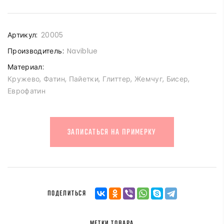
Артикул:
20005
Производитель:
Naviblue
Материал:
Кружево, Фатин, Пайетки, Глиттер, Жемчуг, Бисер,
Еврофатин
ЗАПИСАТЬСЯ НА ПРИМЕРКУ
ПОДЕЛИТЬСЯ
МЕТКИ ТОВАРА