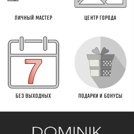
ЛИЧНЫЙ МАСТЕР
ЦЕНТР ГОРОДА
БЕЗ ВЫХОДНЫХ
ПОДАРКИ И БОНУСЫ