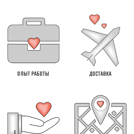
ОПЫТ РАБОТЫ
ДОСТАВКА