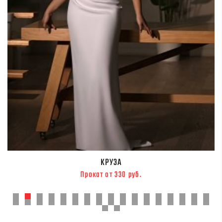
КРУЗА
Прокат от 330 руб.