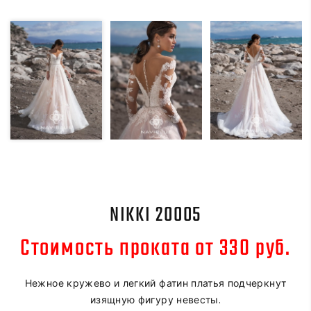
NIKKI 20005
Стоимость проката от 330 руб.
Нежное кружево и легкий фатин платья подчеркнут
изящную фигуру невесты.