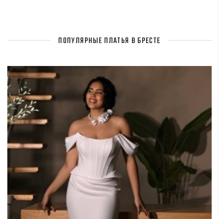
ПОПУЛЯРНЫЕ ПЛАТЬЯ В БРЕСТЕ