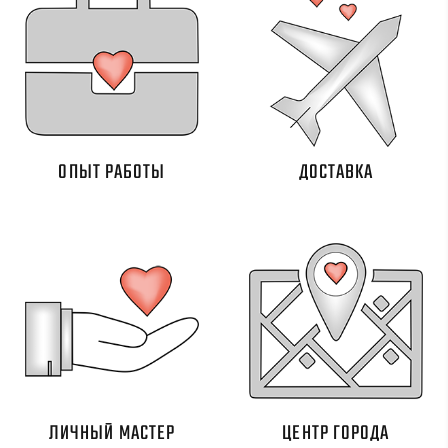
ОПЫТ РАБОТЫ
ДОСТАВКА
ЛИЧНЫЙ МАСТЕР
ЦЕНТР ГОРОДА