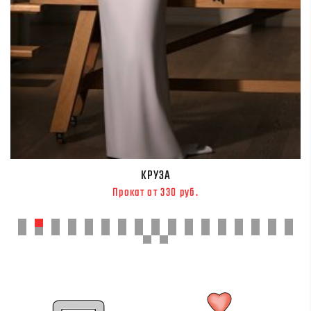
КРУЗА
Прокат от 330 руб.