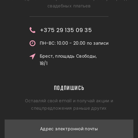
свадебных платьев
+375 29 135 09 35
ПН-ВС: 10.00 - 20.00 по записи
Брест, площадь Свободы,
18/1
ПОДПИШИСЬ
Оставляй свой email и получай акции и
спецпредложения раньше других
Адрес электронной почты