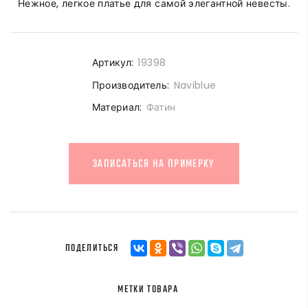
Нежное, легкое платье для самой элегантной невесты.
Артикул:
19398
Производитель:
Naviblue
Материал:
Фатин
ЗАПИСАТЬСЯ НА ПРИМЕРКУ
ПОДЕЛИТЬСЯ
МЕТКИ ТОВАРА